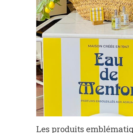
Les produits emblématiqu