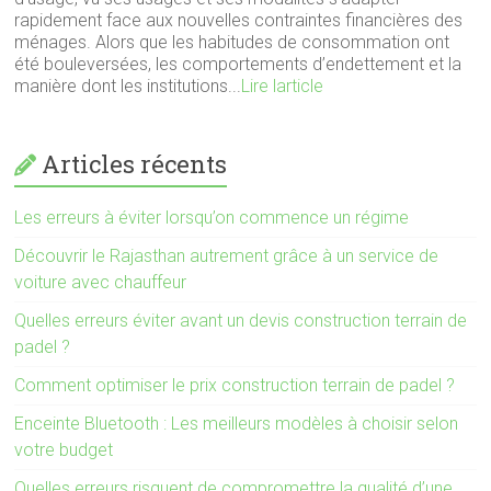
rapidement face aux nouvelles contraintes financières des
ménages. Alors que les habitudes de consommation ont
été bouleversées, les comportements d’endettement et la
manière dont les institutions...
Lire larticle
Articles récents
Les erreurs à éviter lorsqu’on commence un régime
Découvrir le Rajasthan autrement grâce à un service de
voiture avec chauffeur
Quelles erreurs éviter avant un devis construction terrain de
padel ?
Comment optimiser le prix construction terrain de padel ?
Enceinte Bluetooth : Les meilleurs modèles à choisir selon
votre budget
Quelles erreurs risquent de compromettre la qualité d’une