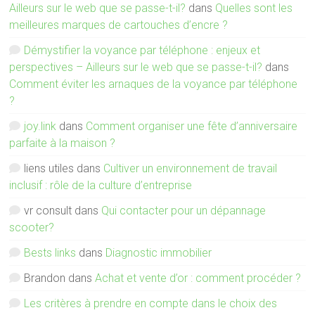
Ailleurs sur le web que se passe-t-il?
dans
Quelles sont les
meilleures marques de cartouches d’encre ?
Démystifier la voyance par téléphone : enjeux et
perspectives – Ailleurs sur le web que se passe-t-il?
dans
Comment éviter les arnaques de la voyance par téléphone
?
joy.link
dans
Comment organiser une fête d’anniversaire
parfaite à la maison ?
liens utiles
dans
Cultiver un environnement de travail
inclusif : rôle de la culture d’entreprise
vr consult
dans
Qui contacter pour un dépannage
scooter?
Bests links
dans
Diagnostic immobilier
Brandon
dans
Achat et vente d’or : comment procéder ?
Les critères à prendre en compte dans le choix des