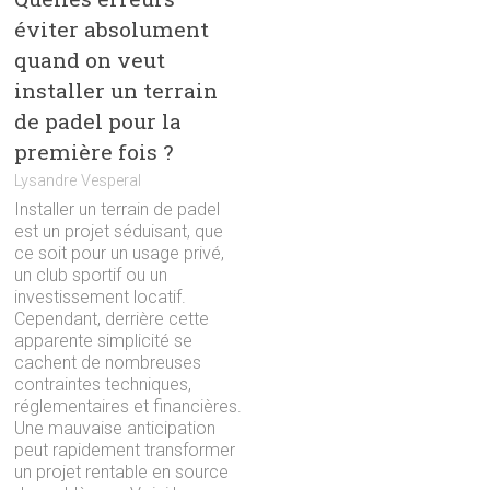
éviter absolument
quand on veut
installer un terrain
de padel pour la
première fois ?
Lysandre Vesperal
Installer un terrain de padel
est un projet séduisant, que
ce soit pour un usage privé,
un club sportif ou un
investissement locatif.
Cependant, derrière cette
apparente simplicité se
cachent de nombreuses
contraintes techniques,
réglementaires et financières.
Une mauvaise anticipation
peut rapidement transformer
un projet rentable en source