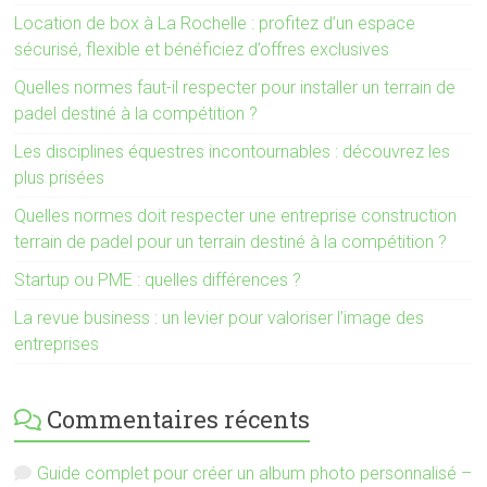
Location de box à La Rochelle : profitez d’un espace
sécurisé, flexible et bénéficiez d’offres exclusives
Quelles normes faut-il respecter pour installer un terrain de
padel destiné à la compétition ?
Les disciplines équestres incontournables : découvrez les
plus prisées
Quelles normes doit respecter une entreprise construction
terrain de padel pour un terrain destiné à la compétition ?
Startup ou PME : quelles différences ?
La revue business : un levier pour valoriser l’image des
entreprises
Commentaires récents
Guide complet pour créer un album photo personnalisé –