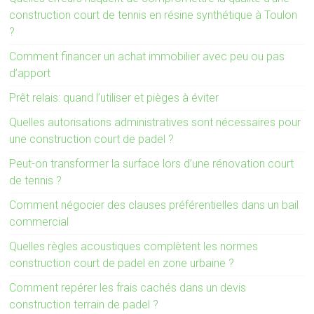
construction court de tennis en résine synthétique à Toulon
?
Comment financer un achat immobilier avec peu ou pas
d’apport
Prêt relais: quand l’utiliser et pièges à éviter
Quelles autorisations administratives sont nécessaires pour
une construction court de padel ?
Peut-on transformer la surface lors d’une rénovation court
de tennis ?
Comment négocier des clauses préférentielles dans un bail
commercial
Quelles règles acoustiques complètent les normes
construction court de padel en zone urbaine ?
Comment repérer les frais cachés dans un devis
construction terrain de padel ?