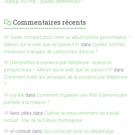
Startup ou PME : quelles différences ?
Commentaires récents
Guide complet pour créer un album photo personnalisé –
Ailleurs sur le web que se passe-t-il?
dans
Quelles sont les
meilleures marques de cartouches d’encre ?
Démystifier la voyance par téléphone : enjeux et
perspectives – Ailleurs sur le web que se passe-t-il?
dans
Comment éviter les arnaques de la voyance par téléphone
?
joy.link
dans
Comment organiser une fête d’anniversaire
parfaite à la maison ?
liens utiles
dans
Cultiver un environnement de travail
inclusif : rôle de la culture d’entreprise
vr consult
dans
Qui contacter pour un dépannage