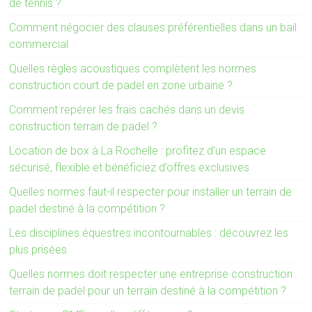
de tennis ?
Comment négocier des clauses préférentielles dans un bail
commercial
Quelles règles acoustiques complètent les normes
construction court de padel en zone urbaine ?
Comment repérer les frais cachés dans un devis
construction terrain de padel ?
Location de box à La Rochelle : profitez d’un espace
sécurisé, flexible et bénéficiez d’offres exclusives
Quelles normes faut-il respecter pour installer un terrain de
padel destiné à la compétition ?
Les disciplines équestres incontournables : découvrez les
plus prisées
Quelles normes doit respecter une entreprise construction
terrain de padel pour un terrain destiné à la compétition ?