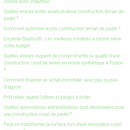
voiture avec chauffeur
Quelles erreurs éviter avant un devis construction terrain de
padel ?
Comment optimiser le prix construction terrain de padel ?
Enceinte Bluetooth : Les meilleurs modèles à choisir selon
votre budget
Quelles erreurs risquent de compromettre la qualité d’une
construction court de tennis en résine synthétique à Toulon
?
Comment financer un achat immobilier avec peu ou pas
d’apport
Prêt relais: quand l’utiliser et pièges à éviter
Quelles autorisations administratives sont nécessaires pour
une construction court de padel ?
Peut-on transformer la surface lors d’une rénovation court