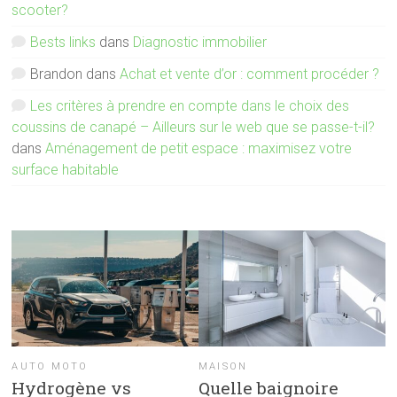
scooter?
Bests links
dans
Diagnostic immobilier
Brandon
dans
Achat et vente d’or : comment procéder ?
Les critères à prendre en compte dans le choix des
coussins de canapé – Ailleurs sur le web que se passe-t-il?
dans
Aménagement de petit espace : maximisez votre
surface habitable
AUTO MOTO
MAISON
Hydrogène vs
Quelle baignoire