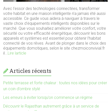
Avec l'essor des technologies connectées, transformer
votre habitat en une maison intelligente n'a jamais été aussi
accessible. Ce guide vous aidera à naviguer à travers le
vaste choix d'équipements intelligents disponibles sur le
marché. Que vous souhaitiez améliorer votre confort, votre
sécurité ou votre efficacité énergétique, découvrir les bons
appareils et systèmes est essentiel pour obtenir l’habitat
connecté de vos rêves. Avant de plonger dans le choix des
équipements domotiques, selon le site chezmoiconvivial.fr
il...
Lire larticle
Articles récents
Petite terrasse et forte chaleur : toutes nos idées pour créer
un coin d’ombre stylé
Les erreurs à éviter lorsqu’on commence un régime
Découvrir le Rajasthan autrement grâce à un service de