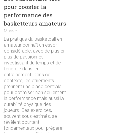
pour booster la
performance des
basketteurs amateurs
Marise
La pratique du basketball en
amateur connaît un essor
considérable, avec de plus en
plus de passionnés
investissant du temps et de
l’énergie dans leur
entraînement. Dans ce
contexte, les étirements
prennent une place centrale
pour optimiser non seulement
la performance mais aussi la
durabilité physique des
joueurs. Ces exercices,
souvent sous-estimés, se
révèlent pourtant
fondamentaux pour préparer