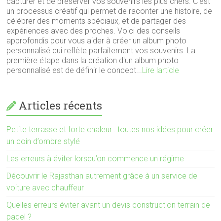
capturer et de préserver vos souvenirs les plus chers. C'est
un processus créatif qui permet de raconter une histoire, de
célébrer des moments spéciaux, et de partager des
expériences avec des proches. Voici des conseils
approfondis pour vous aider à créer un album photo
personnalisé qui reflète parfaitement vos souvenirs. La
première étape dans la création d'un album photo
personnalisé est de définir le concept...
Lire larticle
Articles récents
Petite terrasse et forte chaleur : toutes nos idées pour créer
un coin d’ombre stylé
Les erreurs à éviter lorsqu’on commence un régime
Découvrir le Rajasthan autrement grâce à un service de
voiture avec chauffeur
Quelles erreurs éviter avant un devis construction terrain de
padel ?