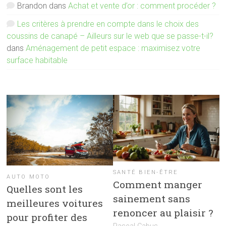
Brandon
dans
Achat et vente d’or : comment procéder ?
Les critères à prendre en compte dans le choix des
coussins de canapé – Ailleurs sur le web que se passe-t-il?
dans
Aménagement de petit espace : maximisez votre
surface habitable
SANTÉ BIEN-ÊTRE
AUTO MOTO
Comment manger
Quelles sont les
sainement sans
meilleures voitures
renoncer au plaisir ?
pour profiter des