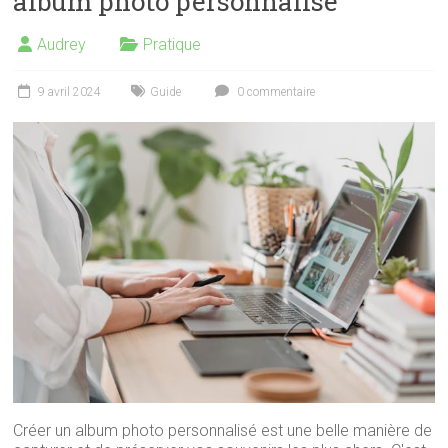
album photo personnalisé
Audrey
Pratique
9 avril 2024
Guide
0 commentaire
Créer un album photo personnalisé est une belle manière de