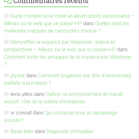
Commentaires récents
Guide complet pour créer un album photo personnalisé –
Ailleurs sur le web que se passe-t-il?
dans
Quelles sont les
meilleures marques de cartouches d’encre ?
Démystifier la voyance par téléphone : enjeux et
perspectives – Ailleurs sur le web que se passe-t-il?
dans
Comment éviter les arnaques de la voyance par téléphone
?
joy.link
dans
Comment organiser une fête d’anniversaire
parfaite à la maison ?
liens utiles
dans
Cultiver un environnement de travail
inclusif : rôle de la culture d’entreprise
vr consult
dans
Qui contacter pour un dépannage
scooter?
Bests links
dans
Diagnostic immobilier