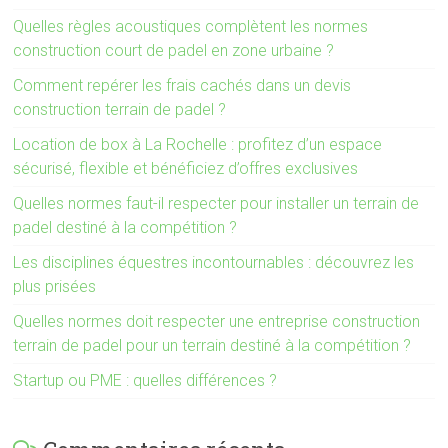
Quelles règles acoustiques complètent les normes
construction court de padel en zone urbaine ?
Comment repérer les frais cachés dans un devis
construction terrain de padel ?
Location de box à La Rochelle : profitez d’un espace
sécurisé, flexible et bénéficiez d’offres exclusives
Quelles normes faut-il respecter pour installer un terrain de
padel destiné à la compétition ?
Les disciplines équestres incontournables : découvrez les
plus prisées
Quelles normes doit respecter une entreprise construction
terrain de padel pour un terrain destiné à la compétition ?
Startup ou PME : quelles différences ?