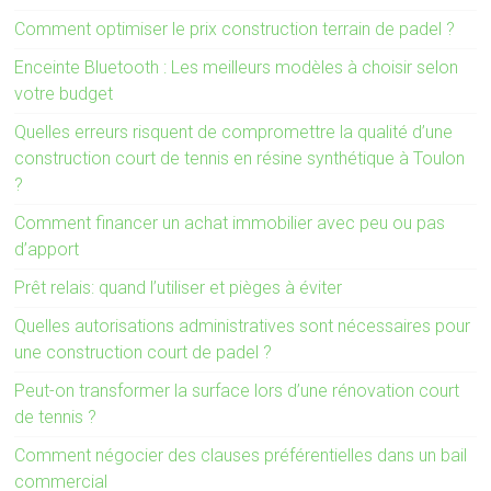
Comment optimiser le prix construction terrain de padel ?
Enceinte Bluetooth : Les meilleurs modèles à choisir selon
votre budget
Quelles erreurs risquent de compromettre la qualité d’une
construction court de tennis en résine synthétique à Toulon
?
Comment financer un achat immobilier avec peu ou pas
d’apport
Prêt relais: quand l’utiliser et pièges à éviter
Quelles autorisations administratives sont nécessaires pour
une construction court de padel ?
Peut-on transformer la surface lors d’une rénovation court
de tennis ?
Comment négocier des clauses préférentielles dans un bail
commercial