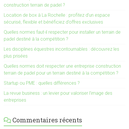
construction terrain de padel ?
Location de box à La Rochelle : profitez d’un espace
sécurisé, flexible et bénéficiez d’offres exclusives
Quelles normes faut-il respecter pour installer un terrain de
padel destiné à la compétition ?
Les disciplines équestres incontournables : découvrez les
plus prisées
Quelles normes doit respecter une entreprise construction
terrain de padel pour un terrain destiné à la compétition ?
Startup ou PME : quelles différences ?
La revue business : un levier pour valoriser l’image des
entreprises
Commentaires récents