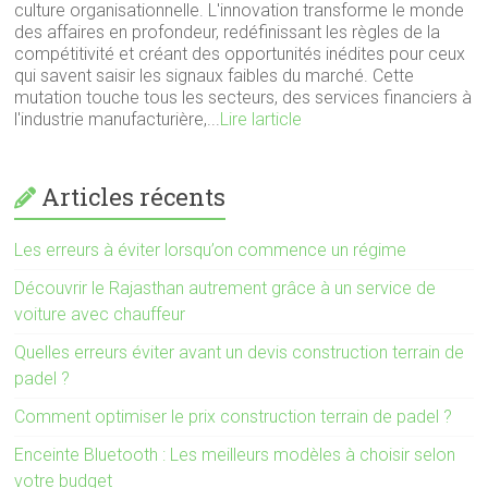
culture organisationnelle. L'innovation transforme le monde
des affaires en profondeur, redéfinissant les règles de la
compétitivité et créant des opportunités inédites pour ceux
qui savent saisir les signaux faibles du marché. Cette
mutation touche tous les secteurs, des services financiers à
l'industrie manufacturière,...
Lire larticle
Articles récents
Les erreurs à éviter lorsqu’on commence un régime
Découvrir le Rajasthan autrement grâce à un service de
voiture avec chauffeur
Quelles erreurs éviter avant un devis construction terrain de
padel ?
Comment optimiser le prix construction terrain de padel ?
Enceinte Bluetooth : Les meilleurs modèles à choisir selon
votre budget