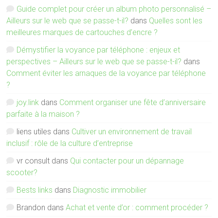
Guide complet pour créer un album photo personnalisé –
Ailleurs sur le web que se passe-t-il?
dans
Quelles sont les
meilleures marques de cartouches d’encre ?
Démystifier la voyance par téléphone : enjeux et
perspectives – Ailleurs sur le web que se passe-t-il?
dans
Comment éviter les arnaques de la voyance par téléphone
?
joy.link
dans
Comment organiser une fête d’anniversaire
parfaite à la maison ?
liens utiles
dans
Cultiver un environnement de travail
inclusif : rôle de la culture d’entreprise
vr consult
dans
Qui contacter pour un dépannage
scooter?
Bests links
dans
Diagnostic immobilier
Brandon
dans
Achat et vente d’or : comment procéder ?