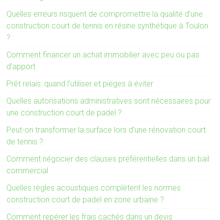
Quelles erreurs risquent de compromettre la qualité d’une
construction court de tennis en résine synthétique à Toulon
?
Comment financer un achat immobilier avec peu ou pas
d’apport
Prêt relais: quand l’utiliser et pièges à éviter
Quelles autorisations administratives sont nécessaires pour
une construction court de padel ?
Peut-on transformer la surface lors d’une rénovation court
de tennis ?
Comment négocier des clauses préférentielles dans un bail
commercial
Quelles règles acoustiques complètent les normes
construction court de padel en zone urbaine ?
Comment repérer les frais cachés dans un devis