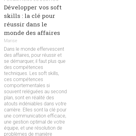
Développer vos soft
skills : la clé pour
réussir dans le
monde des affaires
Marise
Dans le monde effervescent
des affaires, pour réussir et
se démarquer, il faut plus que
des compétences
techniques. Les soft skills,
ces compétences
comportementales si
souvent reléguées au second
plan, sont en réalité des
atouts indéniables dans votre
carrière. Elles sont la clé pour
une communication efficace,
une gestion optimal de votre
équipe, et une résolution de
problèmes de manière