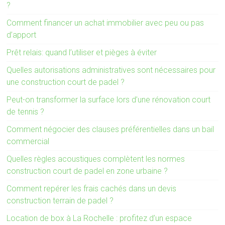
?
Comment financer un achat immobilier avec peu ou pas
d’apport
Prêt relais: quand l’utiliser et pièges à éviter
Quelles autorisations administratives sont nécessaires pour
une construction court de padel ?
Peut-on transformer la surface lors d’une rénovation court
de tennis ?
Comment négocier des clauses préférentielles dans un bail
commercial
Quelles règles acoustiques complètent les normes
construction court de padel en zone urbaine ?
Comment repérer les frais cachés dans un devis
construction terrain de padel ?
Location de box à La Rochelle : profitez d’un espace