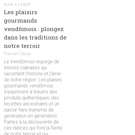
NON CLASSÉ
Les plaisirs
gourmands
vendômois : plongez
dans les traditions de
notre terroir
Pascal Cabus
Le Vendômois regorge de
trésors culinaires qui
racontent l'histoire et l'âme
de notre région. Les plaisirs
gourmands vendômois
s'expriment à travers des
produits authentiques, des
recettes ancestrales et un
savoir-faire transmis de
génération en génération.
Partez à la découverte de
ces délices qui font la fierté
de notre terroir et qui