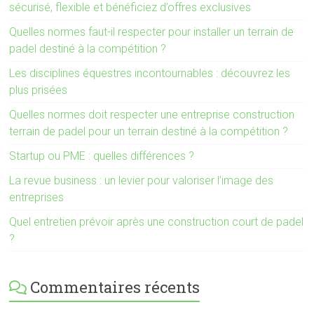
sécurisé, flexible et bénéficiez d’offres exclusives
Quelles normes faut-il respecter pour installer un terrain de
padel destiné à la compétition ?
Les disciplines équestres incontournables : découvrez les
plus prisées
Quelles normes doit respecter une entreprise construction
terrain de padel pour un terrain destiné à la compétition ?
Startup ou PME : quelles différences ?
La revue business : un levier pour valoriser l’image des
entreprises
Quel entretien prévoir après une construction court de padel
?
Commentaires récents