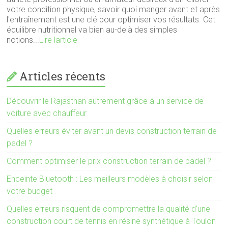
votre condition physique, savoir quoi manger avant et après
l'entraînement est une clé pour optimiser vos résultats. Cet
équilibre nutritionnel va bien au-delà des simples
notions...
Lire larticle
Articles récents
Découvrir le Rajasthan autrement grâce à un service de
voiture avec chauffeur
Quelles erreurs éviter avant un devis construction terrain de
padel ?
Comment optimiser le prix construction terrain de padel ?
Enceinte Bluetooth : Les meilleurs modèles à choisir selon
votre budget
Quelles erreurs risquent de compromettre la qualité d’une
construction court de tennis en résine synthétique à Toulon