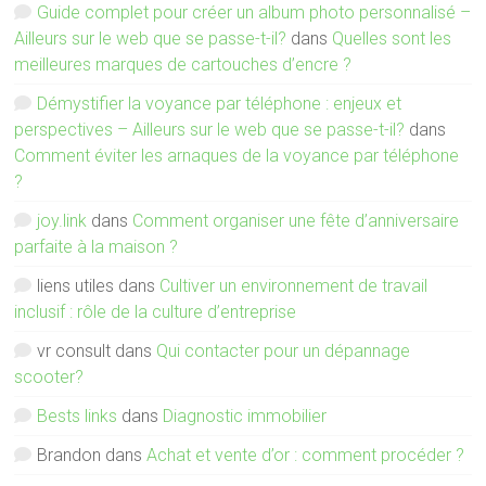
Guide complet pour créer un album photo personnalisé –
Ailleurs sur le web que se passe-t-il?
dans
Quelles sont les
meilleures marques de cartouches d’encre ?
Démystifier la voyance par téléphone : enjeux et
perspectives – Ailleurs sur le web que se passe-t-il?
dans
Comment éviter les arnaques de la voyance par téléphone
?
joy.link
dans
Comment organiser une fête d’anniversaire
parfaite à la maison ?
liens utiles
dans
Cultiver un environnement de travail
inclusif : rôle de la culture d’entreprise
vr consult
dans
Qui contacter pour un dépannage
scooter?
Bests links
dans
Diagnostic immobilier
Brandon
dans
Achat et vente d’or : comment procéder ?