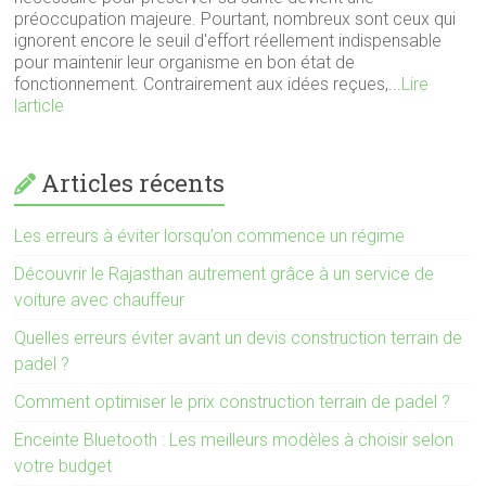
préoccupation majeure. Pourtant, nombreux sont ceux qui
ignorent encore le seuil d'effort réellement indispensable
pour maintenir leur organisme en bon état de
fonctionnement. Contrairement aux idées reçues,...
Lire
larticle
Articles récents
Les erreurs à éviter lorsqu’on commence un régime
Découvrir le Rajasthan autrement grâce à un service de
voiture avec chauffeur
Quelles erreurs éviter avant un devis construction terrain de
padel ?
Comment optimiser le prix construction terrain de padel ?
Enceinte Bluetooth : Les meilleurs modèles à choisir selon
votre budget