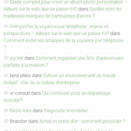
Guide complet pour créer un album photo personnalisé –
Ailleurs sur le web que se passe-t-il?
dans
Quelles sont les
meilleures marques de cartouches d’encre ?
Démystifier la voyance par téléphone : enjeux et
perspectives – Ailleurs sur le web que se passe-t-il?
dans
Comment éviter les arnaques de la voyance par téléphone
?
joy.link
dans
Comment organiser une fête d’anniversaire
parfaite à la maison ?
liens utiles
dans
Cultiver un environnement de travail
inclusif : rôle de la culture d’entreprise
vr consult
dans
Qui contacter pour un dépannage
scooter?
Bests links
dans
Diagnostic immobilier
Brandon
dans
Achat et vente d’or : comment procéder ?