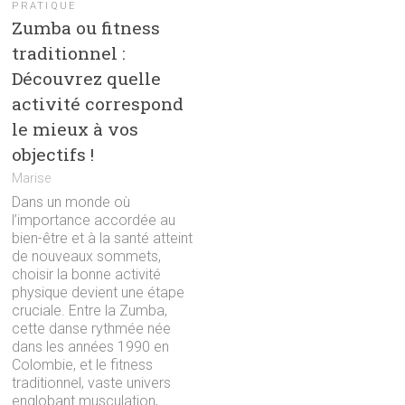
PRATIQUE
Zumba ou fitness
traditionnel :
Découvrez quelle
activité correspond
le mieux à vos
objectifs !
Marise
Dans un monde où
l’importance accordée au
bien-être et à la santé atteint
de nouveaux sommets,
choisir la bonne activité
physique devient une étape
cruciale. Entre la Zumba,
cette danse rythmée née
dans les années 1990 en
Colombie, et le fitness
traditionnel, vaste univers
englobant musculation,