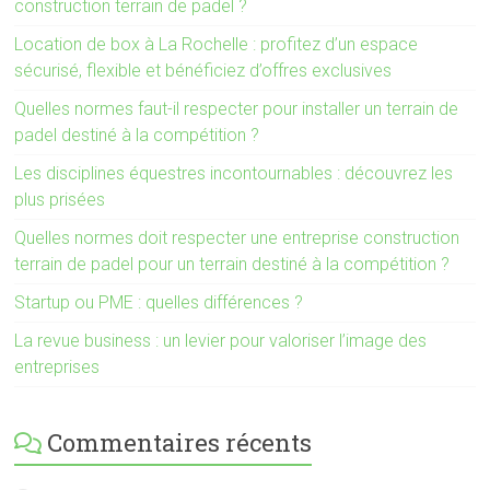
construction terrain de padel ?
Location de box à La Rochelle : profitez d’un espace
sécurisé, flexible et bénéficiez d’offres exclusives
Quelles normes faut-il respecter pour installer un terrain de
padel destiné à la compétition ?
Les disciplines équestres incontournables : découvrez les
plus prisées
Quelles normes doit respecter une entreprise construction
terrain de padel pour un terrain destiné à la compétition ?
Startup ou PME : quelles différences ?
La revue business : un levier pour valoriser l’image des
entreprises
Commentaires récents