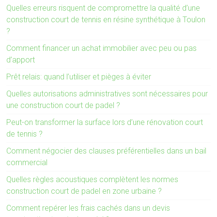
Quelles erreurs risquent de compromettre la qualité d’une
construction court de tennis en résine synthétique à Toulon
?
Comment financer un achat immobilier avec peu ou pas
d’apport
Prêt relais: quand l’utiliser et pièges à éviter
Quelles autorisations administratives sont nécessaires pour
une construction court de padel ?
Peut-on transformer la surface lors d’une rénovation court
de tennis ?
Comment négocier des clauses préférentielles dans un bail
commercial
Quelles règles acoustiques complètent les normes
construction court de padel en zone urbaine ?
Comment repérer les frais cachés dans un devis