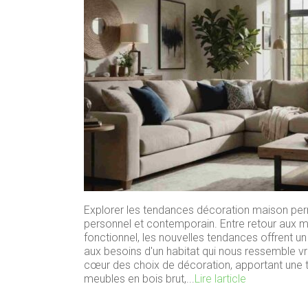
Explorer les tendances décoration maison perm
personnel et contemporain. Entre retour aux ma
fonctionnel, les nouvelles tendances offrent un 
aux besoins d'un habitat qui nous ressemble vr
cœur des choix de décoration, apportant une t
meubles en bois brut,...
Lire larticle