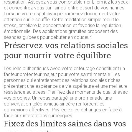
respiration. Asseyez-vous confortablement, fermez les yeux
et concentrez-vous sur l'air qui entre et sort de vos narines.
Lorsque votre esprit divague, ramenez doucement votre
attention sur le souffle. Cette méditation simple réduit le
stress, améliore la concentration et favorise la régulation
émotionnelle. Des applications gratuites proposent des
séances guidées pour débuter en douceur.
Préservez vos relations sociales
pour nourrir votre équilibre
Les liens authentiques avec votre entourage constituent un
facteur protecteur majeur pour votre santé mentale. Les
personnes qui entretiennent des relations sociales riches
présentent une espérance de vie supérieure et une meilleure
résistance au stress. Planifiez des moments de qualité avec
vos proches. Un repas partagé, une promenade, une
conversation téléphonique sincère renforcent les
connexions affectives. Privilégiez les échanges en face à
face aux interactions numériques.
Fixez des limites saines dans vos