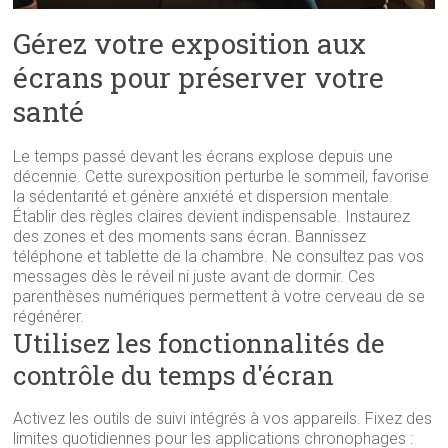
Gérez votre exposition aux
écrans pour préserver votre
santé
Le temps passé devant les écrans explose depuis une
décennie. Cette surexposition perturbe le sommeil, favorise
la sédentarité et génère anxiété et dispersion mentale.
Établir des règles claires devient indispensable. Instaurez
des zones et des moments sans écran. Bannissez
téléphone et tablette de la chambre. Ne consultez pas vos
messages dès le réveil ni juste avant de dormir. Ces
parenthèses numériques permettent à votre cerveau de se
régénérer.
Utilisez les fonctionnalités de
contrôle du temps d'écran
Activez les outils de suivi intégrés à vos appareils. Fixez des
limites quotidiennes pour les applications chronophages :