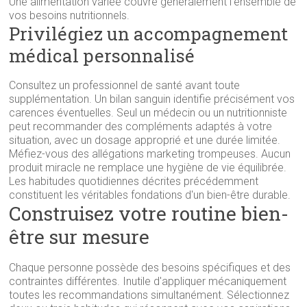
Une alimentation variée couvre généralement l'ensemble de
vos besoins nutritionnels.
Privilégiez un accompagnement
médical personnalisé
Consultez un professionnel de santé avant toute
supplémentation. Un bilan sanguin identifie précisément vos
carences éventuelles. Seul un médecin ou un nutritionniste
peut recommander des compléments adaptés à votre
situation, avec un dosage approprié et une durée limitée.
Méfiez-vous des allégations marketing trompeuses. Aucun
produit miracle ne remplace une hygiène de vie équilibrée.
Les habitudes quotidiennes décrites précédemment
constituent les véritables fondations d'un bien-être durable.
Construisez votre routine bien-
être sur mesure
Chaque personne possède des besoins spécifiques et des
contraintes différentes. Inutile d'appliquer mécaniquement
toutes les recommandations simultanément. Sélectionnez