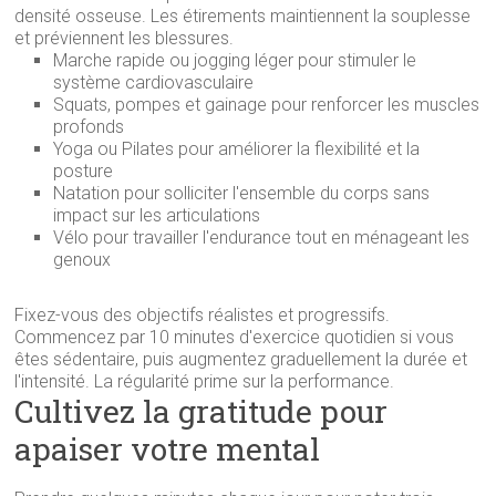
densité osseuse. Les étirements maintiennent la souplesse
et préviennent les blessures.
Marche rapide ou jogging léger pour stimuler le
système cardiovasculaire
Squats, pompes et gainage pour renforcer les muscles
profonds
Yoga ou Pilates pour améliorer la flexibilité et la
posture
Natation pour solliciter l'ensemble du corps sans
impact sur les articulations
Vélo pour travailler l'endurance tout en ménageant les
genoux
Fixez-vous des objectifs réalistes et progressifs.
Commencez par 10 minutes d'exercice quotidien si vous
êtes sédentaire, puis augmentez graduellement la durée et
l'intensité. La régularité prime sur la performance.
Cultivez la gratitude pour
apaiser votre mental