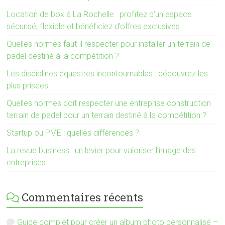
Location de box à La Rochelle : profitez d’un espace
sécurisé, flexible et bénéficiez d’offres exclusives
Quelles normes faut-il respecter pour installer un terrain de
padel destiné à la compétition ?
Les disciplines équestres incontournables : découvrez les
plus prisées
Quelles normes doit respecter une entreprise construction
terrain de padel pour un terrain destiné à la compétition ?
Startup ou PME : quelles différences ?
La revue business : un levier pour valoriser l’image des
entreprises
Commentaires récents
Guide complet pour créer un album photo personnalisé –