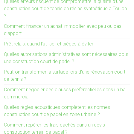
Quelles erreurs risquent de compromettre la qualité d’une
construction court de tennis en résine synthétique à Toulon
?
Comment financer un achat immobilier avec peu ou pas
d’apport
Prêt relais: quand l’utiliser et pièges à éviter
Quelles autorisations administratives sont nécessaires pour
une construction court de padel ?
Peut-on transformer la surface lors d’une rénovation court
de tennis ?
Comment négocier des clauses préférentielles dans un bail
commercial
Quelles règles acoustiques complètent les normes
construction court de padel en zone urbaine ?
Comment repérer les frais cachés dans un devis
construction terrain de padel ?