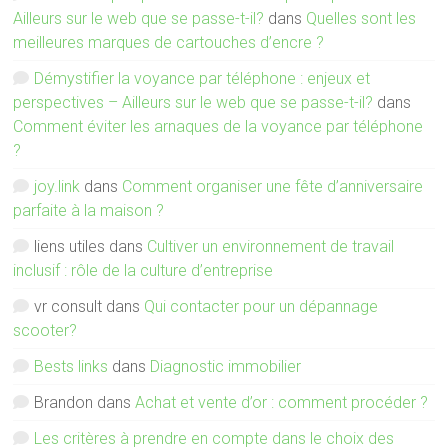
Ailleurs sur le web que se passe-t-il?
dans
Quelles sont les
meilleures marques de cartouches d’encre ?
Démystifier la voyance par téléphone : enjeux et
perspectives – Ailleurs sur le web que se passe-t-il?
dans
Comment éviter les arnaques de la voyance par téléphone
?
joy.link
dans
Comment organiser une fête d’anniversaire
parfaite à la maison ?
liens utiles
dans
Cultiver un environnement de travail
inclusif : rôle de la culture d’entreprise
vr consult
dans
Qui contacter pour un dépannage
scooter?
Bests links
dans
Diagnostic immobilier
Brandon
dans
Achat et vente d’or : comment procéder ?
Les critères à prendre en compte dans le choix des