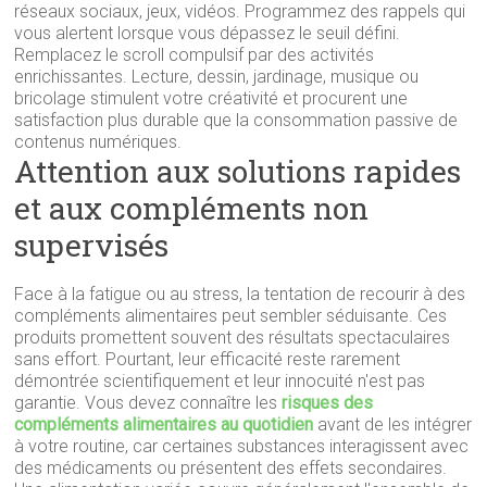
réseaux sociaux, jeux, vidéos. Programmez des rappels qui
vous alertent lorsque vous dépassez le seuil défini.
Remplacez le scroll compulsif par des activités
enrichissantes. Lecture, dessin, jardinage, musique ou
bricolage stimulent votre créativité et procurent une
satisfaction plus durable que la consommation passive de
contenus numériques.
Attention aux solutions rapides
et aux compléments non
supervisés
Face à la fatigue ou au stress, la tentation de recourir à des
compléments alimentaires peut sembler séduisante. Ces
produits promettent souvent des résultats spectaculaires
sans effort. Pourtant, leur efficacité reste rarement
démontrée scientifiquement et leur innocuité n'est pas
garantie. Vous devez connaître les
risques des
compléments alimentaires au quotidien
avant de les intégrer
à votre routine, car certaines substances interagissent avec
des médicaments ou présentent des effets secondaires.