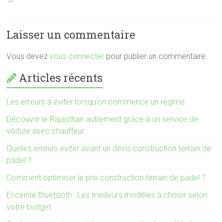
Laisser un commentaire
Vous devez
vous connecter
pour publier un commentaire.
Articles récents
Les erreurs à éviter lorsqu’on commence un régime
Découvrir le Rajasthan autrement grâce à un service de
voiture avec chauffeur
Quelles erreurs éviter avant un devis construction terrain de
padel ?
Comment optimiser le prix construction terrain de padel ?
Enceinte Bluetooth : Les meilleurs modèles à choisir selon
votre budget