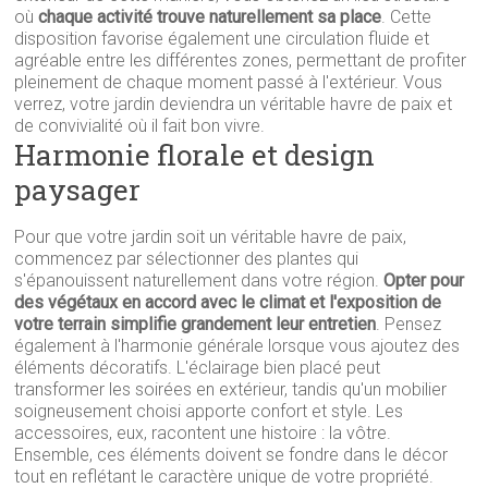
où
chaque activité trouve naturellement sa place
. Cette
disposition favorise également une circulation fluide et
agréable entre les différentes zones, permettant de profiter
pleinement de chaque moment passé à l'extérieur. Vous
verrez, votre jardin deviendra un véritable havre de paix et
de convivialité où il fait bon vivre.
Harmonie florale et design
paysager
Pour que votre jardin soit un véritable havre de paix,
commencez par sélectionner des plantes qui
s'épanouissent naturellement dans votre région.
Opter pour
des végétaux en accord avec le climat et l'exposition de
votre terrain simplifie grandement leur entretien
. Pensez
également à l'harmonie générale lorsque vous ajoutez des
éléments décoratifs. L'éclairage bien placé peut
transformer les soirées en extérieur, tandis qu'un mobilier
soigneusement choisi apporte confort et style. Les
accessoires, eux, racontent une histoire : la vôtre.
Ensemble, ces éléments doivent se fondre dans le décor
tout en reflétant le caractère unique de votre propriété.