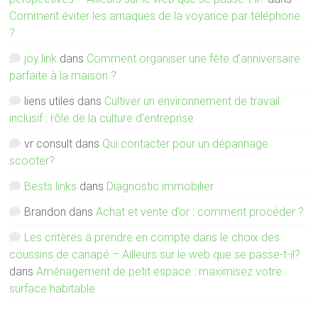
Comment éviter les arnaques de la voyance par téléphone
?
joy.link
dans
Comment organiser une fête d’anniversaire
parfaite à la maison ?
liens utiles
dans
Cultiver un environnement de travail
inclusif : rôle de la culture d’entreprise
vr consult
dans
Qui contacter pour un dépannage
scooter?
Bests links
dans
Diagnostic immobilier
Brandon
dans
Achat et vente d’or : comment procéder ?
Les critères à prendre en compte dans le choix des
coussins de canapé – Ailleurs sur le web que se passe-t-il?
dans
Aménagement de petit espace : maximisez votre
surface habitable