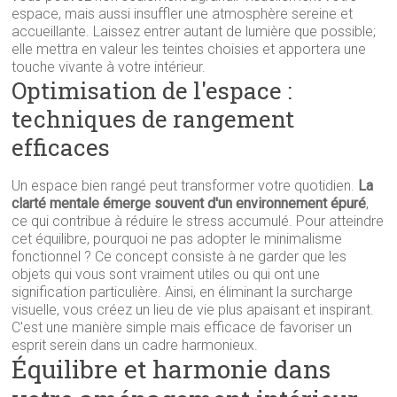
espace, mais aussi insuffler une atmosphère sereine et
accueillante. Laissez entrer autant de lumière que possible;
elle mettra en valeur les teintes choisies et apportera une
touche vivante à votre intérieur.
Optimisation de l'espace :
techniques de rangement
efficaces
Un espace bien rangé peut transformer votre quotidien.
La
clarté mentale émerge souvent d'un environnement épuré
,
ce qui contribue à réduire le stress accumulé. Pour atteindre
cet équilibre, pourquoi ne pas adopter le minimalisme
fonctionnel ? Ce concept consiste à ne garder que les
objets qui vous sont vraiment utiles ou qui ont une
signification particulière. Ainsi, en éliminant la surcharge
visuelle, vous créez un lieu de vie plus apaisant et inspirant.
C'est une manière simple mais efficace de favoriser un
esprit serein dans un cadre harmonieux.
Équilibre et harmonie dans