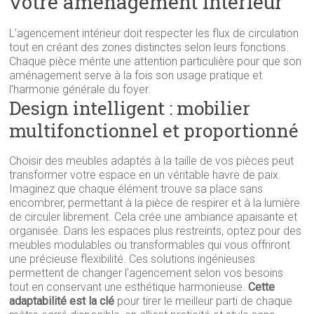
votre aménagement intérieur
L'agencement intérieur doit respecter les flux de circulation
tout en créant des zones distinctes selon leurs fonctions.
Chaque pièce mérite une attention particulière pour que son
aménagement serve à la fois son usage pratique et
l'harmonie générale du foyer.
Design intelligent : mobilier
multifonctionnel et proportionné
Choisir des meubles adaptés à la taille de vos pièces peut
transformer votre espace en un véritable havre de paix.
Imaginez que chaque élément trouve sa place sans
encombrer, permettant à la pièce de respirer et à la lumière
de circuler librement. Cela crée une ambiance apaisante et
organisée. Dans les espaces plus restreints, optez pour des
meubles modulables ou transformables qui vous offriront
une précieuse flexibilité. Ces solutions ingénieuses
permettent de changer l'agencement selon vos besoins
tout en conservant une esthétique harmonieuse.
Cette
adaptabilité est la clé
pour tirer le meilleur parti de chaque