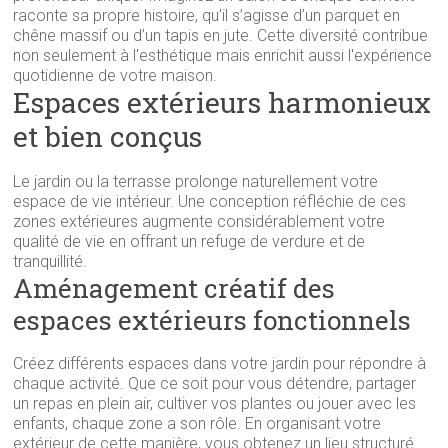
raconte sa propre histoire, qu’il s’agisse d’un parquet en
chêne massif ou d’un tapis en jute. Cette diversité contribue
non seulement à l'esthétique mais enrichit aussi l'expérience
quotidienne de votre maison.
Espaces extérieurs harmonieux
et bien conçus
Le jardin ou la terrasse prolonge naturellement votre
espace de vie intérieur. Une conception réfléchie de ces
zones extérieures augmente considérablement votre
qualité de vie en offrant un refuge de verdure et de
tranquillité.
Aménagement créatif des
espaces extérieurs fonctionnels
Créez différents espaces dans votre jardin pour répondre à
chaque activité. Que ce soit pour vous détendre, partager
un repas en plein air, cultiver vos plantes ou jouer avec les
enfants, chaque zone a son rôle. En organisant votre
extérieur de cette manière, vous obtenez un lieu structuré