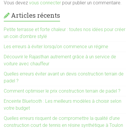
Vous devez
vous connecter
pour publier un commentaire.
Articles récents
Petite terrasse et forte chaleur : toutes nos idées pour créer
un coin d’ombre stylé
Les erreurs à éviter lorsqu’on commence un régime
Découvrir le Rajasthan autrement grâce à un service de
voiture avec chauffeur
Quelles erreurs éviter avant un devis construction terrain de
padel ?
Comment optimiser le prix construction terrain de padel ?
Enceinte Bluetooth : Les meilleurs modèles à choisir selon
votre budget
Quelles erreurs risquent de compromettre la qualité d’une
construction court de tennis en résine synthétique à Toulon