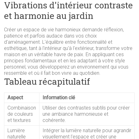
Vibrations d'intérieur contraste
et harmonie au jardin
Créer un espace de vie harmonieux demande réflexion,
patience et parfois audace dans vos choix
d'aménagement. L'équilibre entre fonctionnalité et
esthétique, tant à l'intérieur qu'à l'extérieur, transforme votre
maison en un véritable havre de paix. En appliquant ces
principes fondamentaux et en les adaptant à votre style
personnel, vous développerez un environnement qui vous
ressemble et où il fait bon vivre au quotidien.
Tableau récapitulatif
Aspect
Information clé
Combinaison
Utiliser des contrastes subtils pour créer
de couleurs
une ambiance harmonieuse et
et textures
cohérente.
Lumière
Intégrer la lumière naturelle pour agrandir
naturelle
visuellement l'espace et créer une