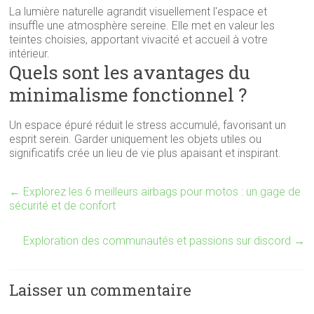
La lumière naturelle agrandit visuellement l'espace et
insuffle une atmosphère sereine. Elle met en valeur les
teintes choisies, apportant vivacité et accueil à votre
intérieur.
Quels sont les avantages du
minimalisme fonctionnel ?
Un espace épuré réduit le stress accumulé, favorisant un
esprit serein. Garder uniquement les objets utiles ou
significatifs crée un lieu de vie plus apaisant et inspirant.
←
Explorez les 6 meilleurs airbags pour motos : un gage de
sécurité et de confort
Exploration des communautés et passions sur discord
→
Laisser un commentaire