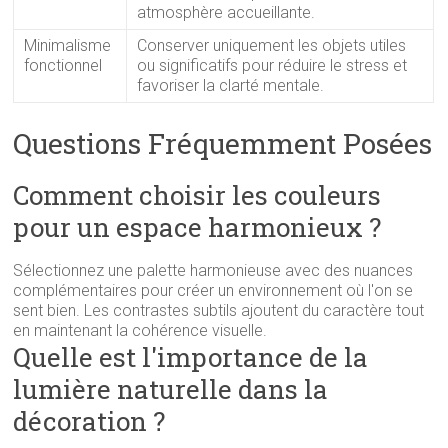
atmosphère accueillante.
Minimalisme
Conserver uniquement les objets utiles
fonctionnel
ou significatifs pour réduire le stress et
favoriser la clarté mentale.
Questions Fréquemment Posées
Comment choisir les couleurs
pour un espace harmonieux ?
Sélectionnez une palette harmonieuse avec des nuances
complémentaires pour créer un environnement où l'on se
sent bien. Les contrastes subtils ajoutent du caractère tout
en maintenant la cohérence visuelle.
Quelle est l'importance de la
lumière naturelle dans la
décoration ?