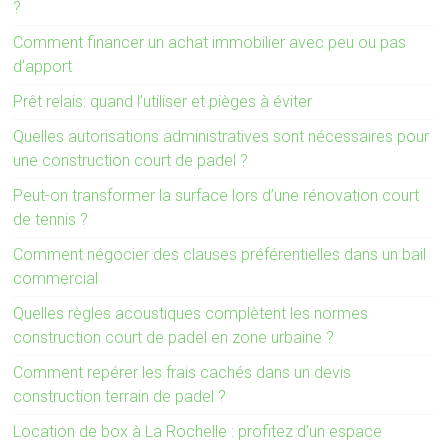
?
Comment financer un achat immobilier avec peu ou pas
d’apport
Prêt relais: quand l’utiliser et pièges à éviter
Quelles autorisations administratives sont nécessaires pour
une construction court de padel ?
Peut-on transformer la surface lors d’une rénovation court
de tennis ?
Comment négocier des clauses préférentielles dans un bail
commercial
Quelles règles acoustiques complètent les normes
construction court de padel en zone urbaine ?
Comment repérer les frais cachés dans un devis
construction terrain de padel ?
Location de box à La Rochelle : profitez d’un espace