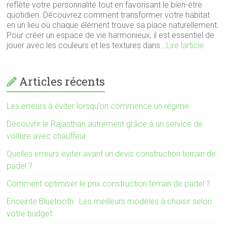
reflète votre personnalité tout en favorisant le bien-être
quotidien. Découvrez comment transformer votre habitat
en un lieu où chaque élément trouve sa place naturellement.
Pour créer un espace de vie harmonieux, il est essentiel de
jouer avec les couleurs et les textures dans...
Lire larticle
Articles récents
Les erreurs à éviter lorsqu’on commence un régime
Découvrir le Rajasthan autrement grâce à un service de
voiture avec chauffeur
Quelles erreurs éviter avant un devis construction terrain de
padel ?
Comment optimiser le prix construction terrain de padel ?
Enceinte Bluetooth : Les meilleurs modèles à choisir selon
votre budget