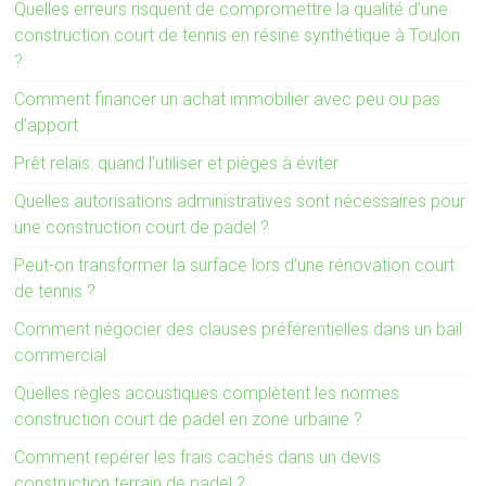
Quelles erreurs risquent de compromettre la qualité d’une
construction court de tennis en résine synthétique à Toulon
?
Comment financer un achat immobilier avec peu ou pas
d’apport
Prêt relais: quand l’utiliser et pièges à éviter
Quelles autorisations administratives sont nécessaires pour
une construction court de padel ?
Peut-on transformer la surface lors d’une rénovation court
de tennis ?
Comment négocier des clauses préférentielles dans un bail
commercial
Quelles règles acoustiques complètent les normes
construction court de padel en zone urbaine ?
Comment repérer les frais cachés dans un devis
construction terrain de padel ?