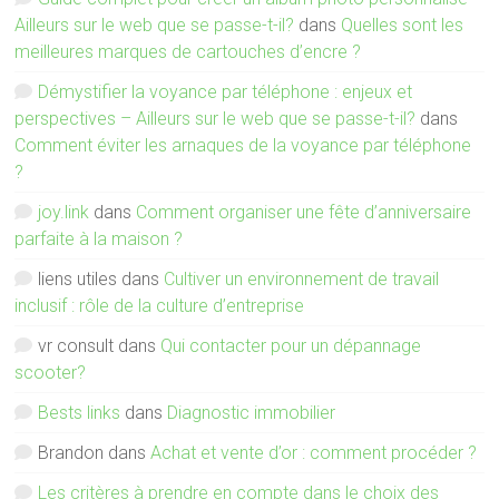
Ailleurs sur le web que se passe-t-il?
dans
Quelles sont les
meilleures marques de cartouches d’encre ?
Démystifier la voyance par téléphone : enjeux et
perspectives – Ailleurs sur le web que se passe-t-il?
dans
Comment éviter les arnaques de la voyance par téléphone
?
joy.link
dans
Comment organiser une fête d’anniversaire
parfaite à la maison ?
liens utiles
dans
Cultiver un environnement de travail
inclusif : rôle de la culture d’entreprise
vr consult
dans
Qui contacter pour un dépannage
scooter?
Bests links
dans
Diagnostic immobilier
Brandon
dans
Achat et vente d’or : comment procéder ?
Les critères à prendre en compte dans le choix des