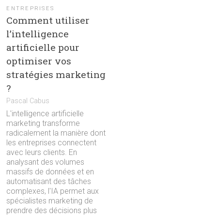
ENTREPRISES
Comment utiliser
l’intelligence
artificielle pour
optimiser vos
stratégies marketing
?
Pascal Cabus
L'intelligence artificielle
marketing transforme
radicalement la manière dont
les entreprises connectent
avec leurs clients. En
analysant des volumes
massifs de données et en
automatisant des tâches
complexes, l'IA permet aux
spécialistes marketing de
prendre des décisions plus