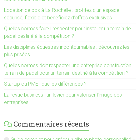
Location de box à La Rochelle : profitez d’un espace
sécurisé, flexible et bénéficiez d’offres exclusives
Quelles normes faut-il respecter pour installer un terrain de
padel destiné à la compétition ?
Les disciplines équestres incontournables : découvrez les
plus prisées
Quelles normes doit respecter une entreprise construction
terrain de padel pour un terrain destiné à la compétition ?
Startup ou PME : quelles différences ?
La revue business : un levier pour valoriser l’image des
entreprises
Commentaires récents
Guide complet pour créer un album photo personnalisé –