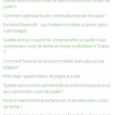
Quelles erreurs éviter avant un devis construction terrain de
padel ?
Comment optimiser le prix construction terrain de padel ?
Enceinte Bluetooth : Les meilleurs modèles à choisir selon
votre budget
Quelles erreurs risquent de compromettre la qualité d’une
construction court de tennis en résine synthétique à Toulon
?
Comment financer un achat immobilier avec peu ou pas
d’apport
Prêt relais: quand l’utiliser et pièges à éviter
Quelles autorisations administratives sont nécessaires pour
une construction court de padel ?
Peut-on transformer la surface lors d’une rénovation court
de tennis ?