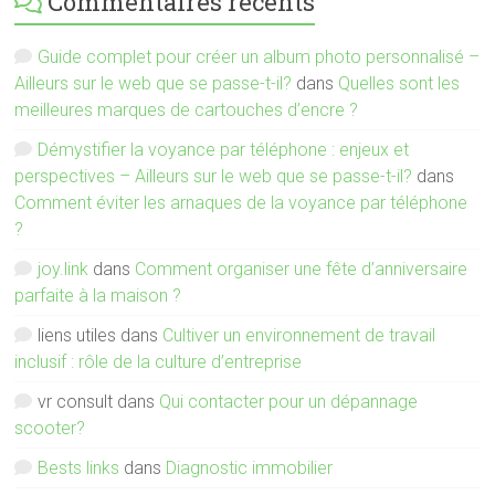
Commentaires récents
Guide complet pour créer un album photo personnalisé –
Ailleurs sur le web que se passe-t-il?
dans
Quelles sont les
meilleures marques de cartouches d’encre ?
Démystifier la voyance par téléphone : enjeux et
perspectives – Ailleurs sur le web que se passe-t-il?
dans
Comment éviter les arnaques de la voyance par téléphone
?
joy.link
dans
Comment organiser une fête d’anniversaire
parfaite à la maison ?
liens utiles
dans
Cultiver un environnement de travail
inclusif : rôle de la culture d’entreprise
vr consult
dans
Qui contacter pour un dépannage
scooter?
Bests links
dans
Diagnostic immobilier