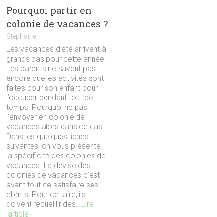
Pourquoi partir en
colonie de vacances ?
Stephanie
Les vacances d’été arrivent à
grands pas pour cette année.
Les parents ne savent pas
encore quelles activités sont
faites pour son enfant pour
l’occuper pendant tout ce
temps. Pourquoi ne pas
l’envoyer en colonie de
vacances alors dans ce cas.
Dans les quelques lignes
suivantes, on vous présente
la spécificité des colonies de
vacances. La devise des
colonies de vacances c’est
avant tout de satisfaire ses
clients. Pour ce faire, ils
doivent recueillir des...
Lire
larticle