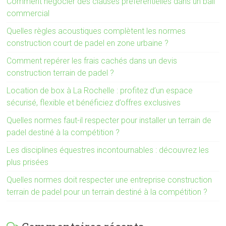
Comment négocier des clauses préférentielles dans un bail
commercial
Quelles règles acoustiques complètent les normes
construction court de padel en zone urbaine ?
Comment repérer les frais cachés dans un devis
construction terrain de padel ?
Location de box à La Rochelle : profitez d’un espace
sécurisé, flexible et bénéficiez d’offres exclusives
Quelles normes faut-il respecter pour installer un terrain de
padel destiné à la compétition ?
Les disciplines équestres incontournables : découvrez les
plus prisées
Quelles normes doit respecter une entreprise construction
terrain de padel pour un terrain destiné à la compétition ?