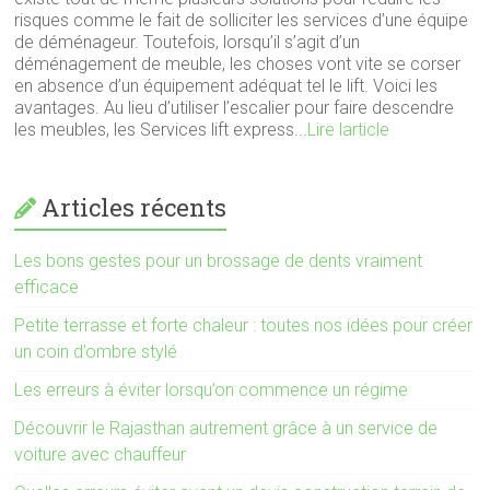
risques comme le fait de solliciter les services d’une équipe
de déménageur. Toutefois, lorsqu’il s’agit d’un
déménagement de meuble, les choses vont vite se corser
en absence d’un équipement adéquat tel le lift. Voici les
avantages. Au lieu d’utiliser l’escalier pour faire descendre
les meubles, les Services lift express...
Lire larticle
Articles récents
Les bons gestes pour un brossage de dents vraiment
efficace
Petite terrasse et forte chaleur : toutes nos idées pour créer
un coin d’ombre stylé
Les erreurs à éviter lorsqu’on commence un régime
Découvrir le Rajasthan autrement grâce à un service de
voiture avec chauffeur