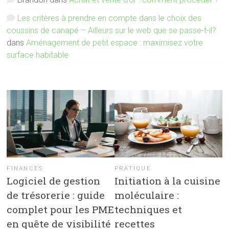
Les critères à prendre en compte dans le choix des
coussins de canapé – Ailleurs sur le web que se passe-t-il?
dans
Aménagement de petit espace : maximisez votre
surface habitable
FINANCES
PRATIQUE
Logiciel de gestion
Initiation à la cuisine
de trésorerie : guide
moléculaire :
complet pour les PME
techniques et
en quête de visibilité
recettes