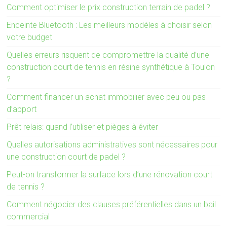
Comment optimiser le prix construction terrain de padel ?
Enceinte Bluetooth : Les meilleurs modèles à choisir selon
votre budget
Quelles erreurs risquent de compromettre la qualité d’une
construction court de tennis en résine synthétique à Toulon
?
Comment financer un achat immobilier avec peu ou pas
d’apport
Prêt relais: quand l’utiliser et pièges à éviter
Quelles autorisations administratives sont nécessaires pour
une construction court de padel ?
Peut-on transformer la surface lors d’une rénovation court
de tennis ?
Comment négocier des clauses préférentielles dans un bail
commercial