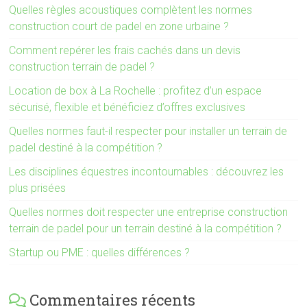
Quelles règles acoustiques complètent les normes
construction court de padel en zone urbaine ?
Comment repérer les frais cachés dans un devis
construction terrain de padel ?
Location de box à La Rochelle : profitez d’un espace
sécurisé, flexible et bénéficiez d’offres exclusives
Quelles normes faut-il respecter pour installer un terrain de
padel destiné à la compétition ?
Les disciplines équestres incontournables : découvrez les
plus prisées
Quelles normes doit respecter une entreprise construction
terrain de padel pour un terrain destiné à la compétition ?
Startup ou PME : quelles différences ?
Commentaires récents