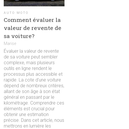
AUTO MOTO
Comment évaluer la
valeur de revente de
sa voiture?
Marise
Évaluer la valeur de revente
de sa voiture peut sembler
complexe, mais plusieurs
outils en ligne rendent le
processus plus accessible et
rapide. La cote d'une voiture
dépend de nombreux critères,
allant de son âge à son état
général en passant par le
kilométrage. Comprendre ces
éléments est crucial pour
obtenir une estimation
précise. Dans cet article, nous
mettrons en lumière les