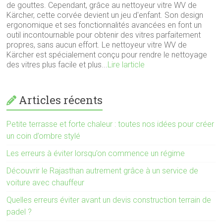
de gouttes. Cependant, grâce au nettoyeur vitre WV de
Kärcher, cette corvée devient un jeu d'enfant. Son design
ergonomique et ses fonctionnalités avancées en font un
outil incontournable pour obtenir des vitres parfaitement
propres, sans aucun effort. Le nettoyeur vitre WV de
Kärcher est spécialement conçu pour rendre le nettoyage
des vitres plus facile et plus...
Lire larticle
Articles récents
Petite terrasse et forte chaleur : toutes nos idées pour créer
un coin d’ombre stylé
Les erreurs à éviter lorsqu’on commence un régime
Découvrir le Rajasthan autrement grâce à un service de
voiture avec chauffeur
Quelles erreurs éviter avant un devis construction terrain de
padel ?