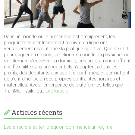
Dans un monde où le numérique est omniprésent, les
programmes d’entraînement à suivre en ligne ont
véritablement révolutionné la pratique sportive. Que ce soit
pour gagner du muscle, améliorer sa condition physique, ou
simplement s’entretenir à domicile, ces programmes offrent
une flexibilité sans précédent. Ils s’adaptent à tous les
profils, des débutants aux sportifs confirmés, et permettent
de s’entraîner selon ses propres contraintes horaires et
matérielles. Avec l’émergence de plateformes telles que
TrainMe, Fysiki, ou...
Lire larticle
Articles récents
Les erreurs à éviter lorsqu’on commence un régime