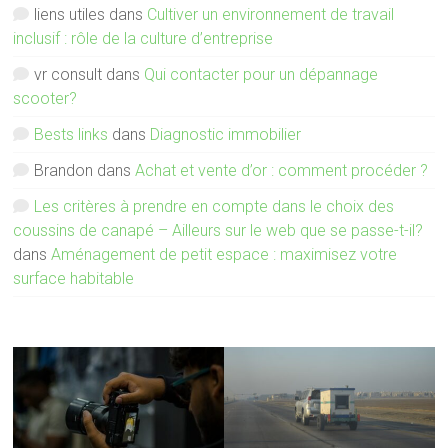
liens utiles
dans
Cultiver un environnement de travail
inclusif : rôle de la culture d’entreprise
vr consult
dans
Qui contacter pour un dépannage
scooter?
Bests links
dans
Diagnostic immobilier
Brandon
dans
Achat et vente d’or : comment procéder ?
Les critères à prendre en compte dans le choix des
coussins de canapé – Ailleurs sur le web que se passe-t-il?
dans
Aménagement de petit espace : maximisez votre
surface habitable