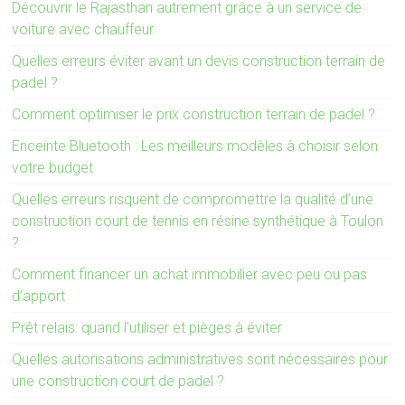
Découvrir le Rajasthan autrement grâce à un service de
voiture avec chauffeur
Quelles erreurs éviter avant un devis construction terrain de
padel ?
Comment optimiser le prix construction terrain de padel ?
Enceinte Bluetooth : Les meilleurs modèles à choisir selon
votre budget
Quelles erreurs risquent de compromettre la qualité d’une
construction court de tennis en résine synthétique à Toulon
?
Comment financer un achat immobilier avec peu ou pas
d’apport
Prêt relais: quand l’utiliser et pièges à éviter
Quelles autorisations administratives sont nécessaires pour
une construction court de padel ?