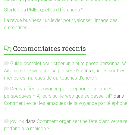
Startup ou PME : quelles différences ?
La revue business : un levier pour valoriser l’image des
entreprises
Commentaires récents
Guide complet pour créer un album photo personnalisé –
Ailleurs sur le web que se passe-t-il?
dans
Quelles sont les
meilleures marques de cartouches d’encre ?
Démystifier la voyance par téléphone : enjeux et
perspectives – Ailleurs sur le web que se passe-t-il?
dans
Comment éviter les arnaques de la voyance par téléphone
?
joy.link
dans
Comment organiser une fête d’anniversaire
parfaite à la maison ?