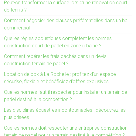
Peut-on transformer la surface lors d’une rénovation court
de tennis ?
Comment négocier des clauses préférentielles dans un bail
commercial
Quelles règles acoustiques complètent les normes
construction court de padel en zone urbaine ?
Comment repérer les frais cachés dans un devis
construction terrain de padel ?
Location de box à La Rochelle : profitez d’un espace
sécurisé, flexible et bénéficiez d’offres exclusives
Quelles normes faut-il respecter pour installer un terrain de
padel destiné à la compétition ?
Les disciplines équestres incontournables : découvrez les
plus prisées
Quelles normes doit respecter une entreprise construction
terrain de padel pour un terrain destiné à la compétition ?