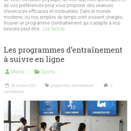
de vos préférences pour vous proposer des séances
d'exercices efficaces et motivantes. Dans le monde
moderne, où nos emplois du temps sont souvent chargés,
trouver un programme d'entraînement qui s'adapte à nos
besoins peut être...
Lire larticle
Les programmes d’entraînement
à suivre en ligne
Marise
Sports
28 octobre 2025
programmes d’entraînement
0
commentaire